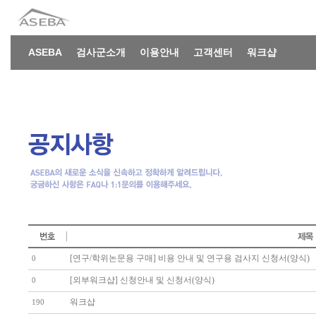
ASEBA
검사군소개
이용안내
고객센터
워크샵
[연구/학위논문용 구매] 비용 안내 및 연구용 검사지 신청서(양식)
0
[외부워크샵] 신청안내 및 신청서(양식)
0
워크샵
190