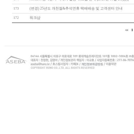
(변경) 25년도 개천절&추석연휴 택배배송 및 고객센터 안내
173
워크샵
172
1